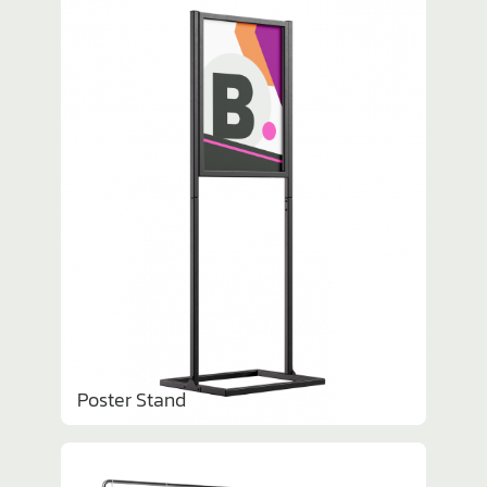
Poster Stand