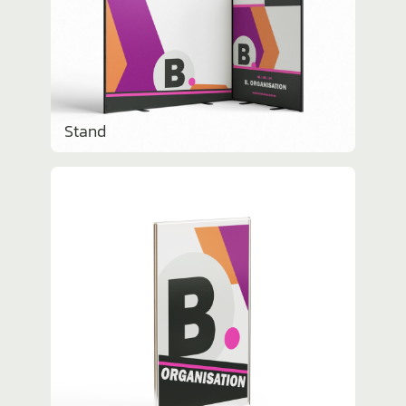
Stand