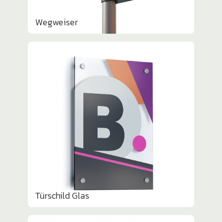
Wegweiser
Türschild Glas