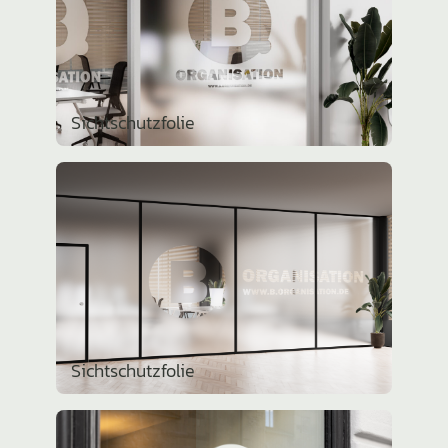
Sicht­schutz­folie
Sicht­schutz­folie