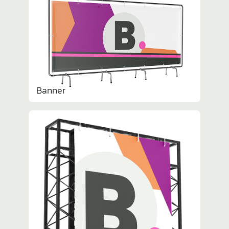
Banner